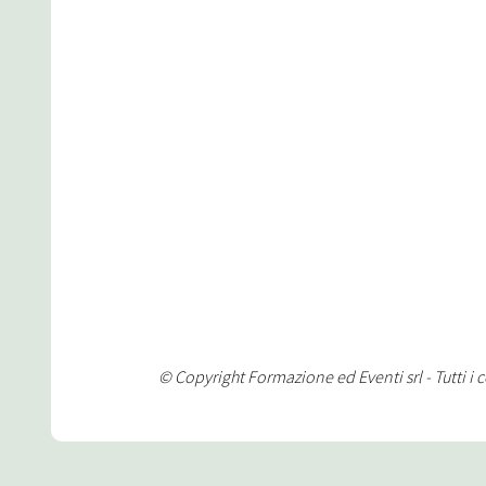
© Copyright Formazione ed Eventi srl - Tutti i 