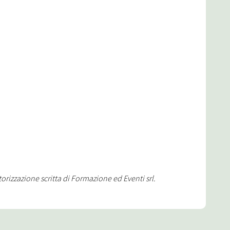
orizzazione scritta di Formazione ed Eventi srl.