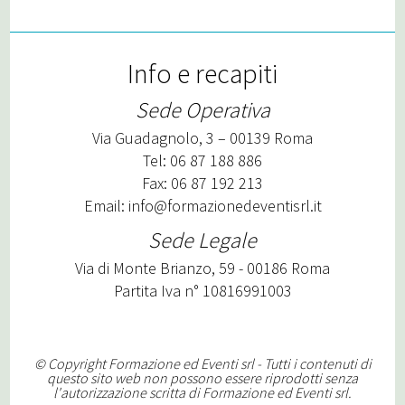
Info e recapiti
Sede Operativa
Via Guadagnolo, 3 – 00139 Roma
Tel: 06 87 188 886
Fax: 06 87 192 213
Email:
info@formazionedeventisrl.it
Sede Legale
Via di Monte Brianzo, 59 - 00186 Roma
Partita Iva n° 10816991003
© Copyright Formazione ed Eventi srl - Tutti i contenuti di
questo sito web non possono essere riprodotti senza
l'autorizzazione scritta di Formazione ed Eventi srl.