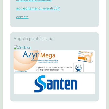
accreditamento eventi ECM
contatti
Angolo pubblicitario