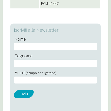
ECM n° 447
Iscriviti alla Newsletter
Nome
Cognome
Email
(campo obbligatorio)