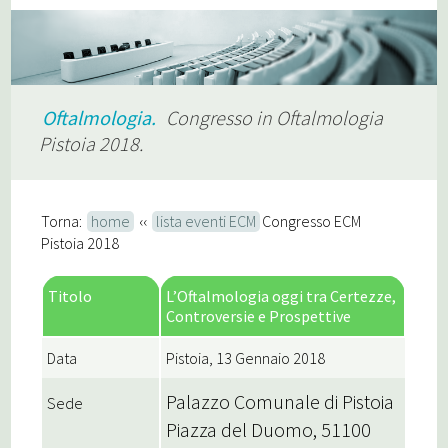
Oftalmologia.
Congresso in Oftalmologia
Pistoia 2018.
Torna:
home
‹‹
lista eventi ECM
Congresso ECM
Pistoia 2018
Titolo
L’Oftalmologia oggi tra Certezze,
Controversie e Prospettive
Data
Pistoia, 13 Gennaio 2018
Palazzo Comunale di Pistoia
Sede
Piazza del Duomo, 51100