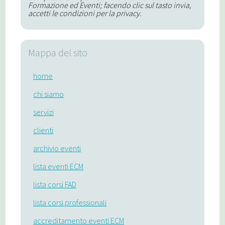
Formazione ed Eventi; facendo clic sul tasto invia,
accetti le condizioni per la privacy.
Mappa del sito
home
chi siamo
servizi
clienti
archivio eventi
lista eventi ECM
lista corsi FAD
lista corsi professionali
accreditamento eventi ECM