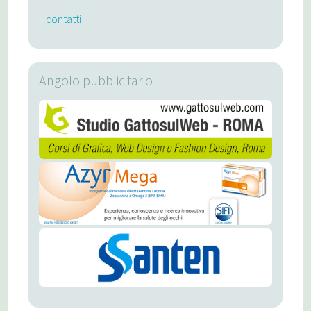
contatti
Angolo pubblicitario