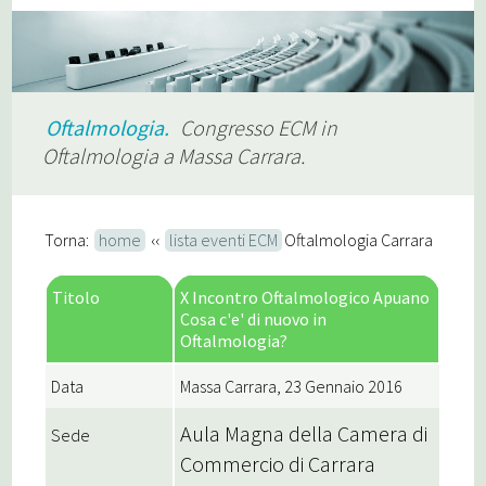
Oftalmologia.
Congresso ECM in
Oftalmologia a Massa Carrara.
Torna:
home
‹‹
lista eventi ECM
Oftalmologia Carrara
Titolo
X Incontro Oftalmologico Apuano
Cosa c'e' di nuovo in
Oftalmologia?
Data
Massa Carrara, 23 Gennaio 2016
Aula Magna della Camera di
Sede
Commercio di Carrara