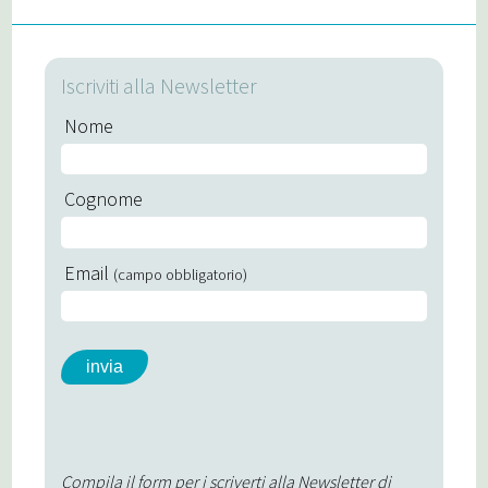
Iscriviti alla Newsletter
Nome
Cognome
Email
(campo obbligatorio)
Compila il form per i scriverti alla Newsletter di