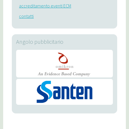
accreditamento eventi ECM
contatti
Angolo pubblicitario