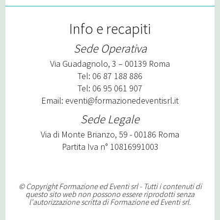
Info e recapiti
Sede Operativa
Via Guadagnolo, 3 – 00139 Roma
Tel: 06 87 188 886
Tel: 06 95 061 907
Email:
eventi@formazionedeventisrl.it
Sede Legale
Via di Monte Brianzo, 59 - 00186 Roma
Partita Iva n° 10816991003
© Copyright Formazione ed Eventi srl - Tutti i contenuti di
questo sito web non possono essere riprodotti senza
l'autorizzazione scritta di Formazione ed Eventi srl.