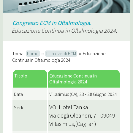
Congresso ECM in Oftalmologia.
Educazione Continua in Oftalmologia 2024.
Torna:
home
‹‹
lista eventi ECM
‹‹ Educazione
Continua in Oftalmologia 2024
Titolo
Educazione Continua in
Oftalmologia 2024
Data
Villasimius (CA), 23 - 28 Giugno 2024
VOI Hotel Tanka
Sede
Via degli Oleandri, 7 - 09049
Villasimius,(Cagliari)