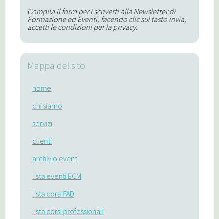
Compila il form per i scriverti alla Newsletter di
Formazione ed Eventi; facendo clic sul tasto invia,
accetti le condizioni per la privacy.
Mappa del sito
home
chi siamo
servizi
clienti
archivio eventi
lista eventi ECM
lista corsi FAD
lista corsi professionali