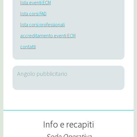
lista eventi ECM
lista corsi FAD
lista corsi professionali
accreditamento eventi ECM
contatti
Angolo pubblicitario
Info e recapiti
Sede Operativa