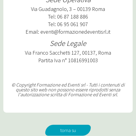
Via Guadagnolo, 3 – 00139 Roma
Tel: 06 87 188 886
Tel: 06 95 061 907
Email:
eventi@formazionedeventisrl.it
Sede Legale
Via Franco Sacchetti 127, 00137, Roma
Partita Iva n° 10816991003
© Copyright Formazione ed Eventi srl - Tutti i contenuti di
questo sito web non possono essere riprodotti senza
l'autorizzazione scritta di Formazione ed Eventi srl.
torna su