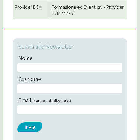
Provider ECM
Formazione ed Eventi srl. - Provider
ECM n° 447
Iscriviti alla Newsletter
Nome
Cognome
Email
(campo obbligatorio)