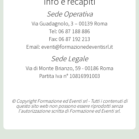
Info e recapiti
Sede Operativa
Via Guadagnolo, 3 – 00139 Roma
Tel: 06 87 188 886
Fax: 06 87 192 213
Email:
eventi@formazionedeventisrl.it
Sede Legale
Via di Monte Brianzo, 59 - 00186 Roma
Partita Iva n° 10816991003
© Copyright Formazione ed Eventi srl - Tutti i contenuti di
questo sito web non possono essere riprodotti senza
l'autorizzazione scritta di Formazione ed Eventi srl.