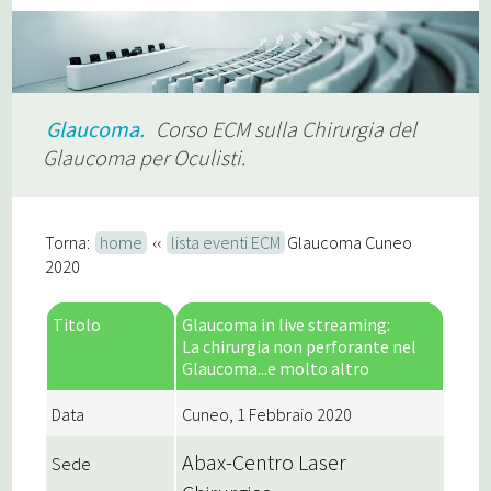
Glaucoma.
Corso ECM sulla Chirurgia del
Glaucoma per Oculisti.
Torna:
home
‹‹
lista eventi ECM
Glaucoma Cuneo
2020
Titolo
Glaucoma in live streaming:
La chirurgia non perforante nel
Glaucoma...e molto altro
Data
Cuneo, 1 Febbraio 2020
Abax-Centro Laser
Sede