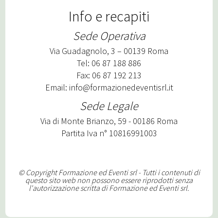
Info e recapiti
Sede Operativa
Via Guadagnolo, 3 – 00139 Roma
Tel: 06 87 188 886
Fax: 06 87 192 213
Email:
info@formazionedeventisrl.it
Sede Legale
Via di Monte Brianzo, 59 - 00186 Roma
Partita Iva n° 10816991003
© Copyright Formazione ed Eventi srl - Tutti i contenuti di
questo sito web non possono essere riprodotti senza
l'autorizzazione scritta di Formazione ed Eventi srl.