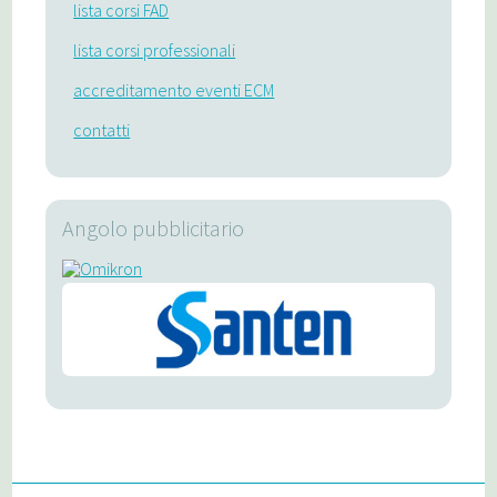
lista corsi FAD
lista corsi professionali
accreditamento eventi ECM
contatti
Angolo pubblicitario