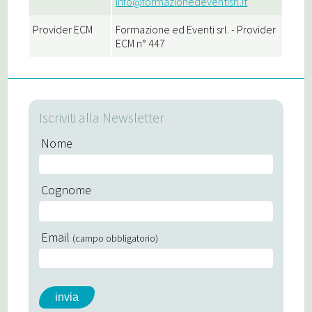
info@formazionedeventisrl.it
Provider ECM
Formazione ed Eventi srl. - Provider
ECM n° 447
Iscriviti alla Newsletter
Nome
Cognome
Email
(campo obbligatorio)