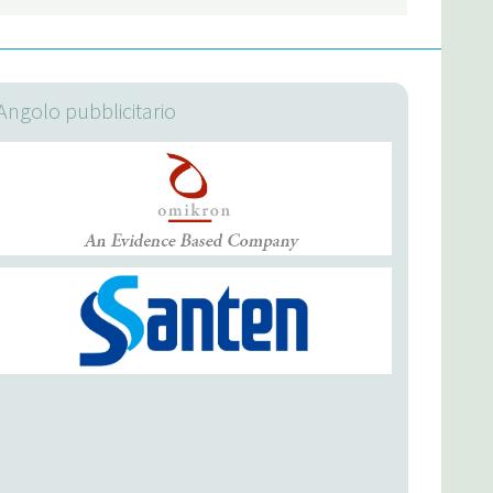
Angolo pubblicitario