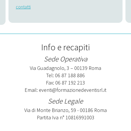
contatti
Info e recapiti
Sede Operativa
Via Guadagnolo, 3 – 00139 Roma
Tel: 06 87 188 886
Fax: 06 87 192 213
Email:
eventi@formazionedeventisrl.it
Sede Legale
Via di Monte Brianzo, 59 - 00186 Roma
Partita Iva n° 10816991003